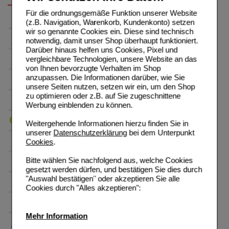
Für die ordnungsgemäße Funktion unserer Website
(z.B. Navigation, Warenkorb, Kundenkonto) setzen
wir so genannte Cookies ein. Diese sind technisch
notwendig, damit unser Shop überhaupt funktioniert.
Darüber hinaus helfen uns Cookies, Pixel und
vergleichbare Technologien, unsere Website an das
von Ihnen bevorzugte Verhalten im Shop
anzupassen. Die Informationen darüber, wie Sie
unsere Seiten nutzen, setzen wir ein, um den Shop
zu optimieren oder z.B. auf Sie zugeschnittene
Werbung einblenden zu können.
Weitergehende Informationen hierzu finden Sie in
unserer
Datenschutzerklärung
bei dem Unterpunkt
Cookies
.
Bitte wählen Sie nachfolgend aus, welche Cookies
gesetzt werden dürfen, und bestätigen Sie dies durch
"Auswahl bestätigen" oder akzeptieren Sie alle
Cookies durch "Alles akzeptieren":
Mehr Information