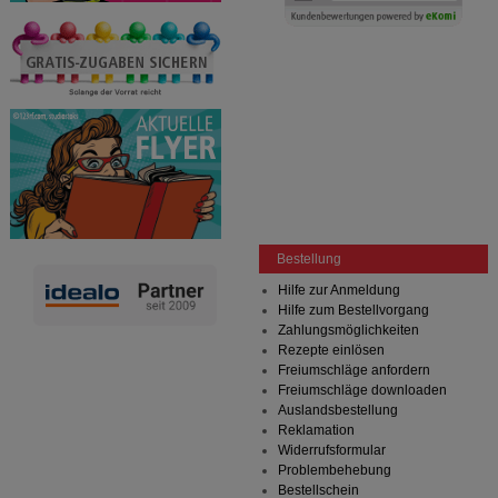
Bestellung
Hilfe zur Anmeldung
Hilfe zum Bestellvorgang
Zahlungsmöglichkeiten
Rezepte einlösen
Freiumschläge anfordern
Freiumschläge downloaden
Auslandsbestellung
Reklamation
Widerrufsformular
Problembehebung
Bestellschein