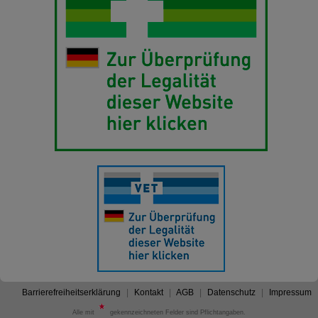
Barrierefreiheitserklärung
Kontakt
AGB
Datenschutz
Impressum
Alle mit
gekennzeichneten Felder sind Pflichtangaben.