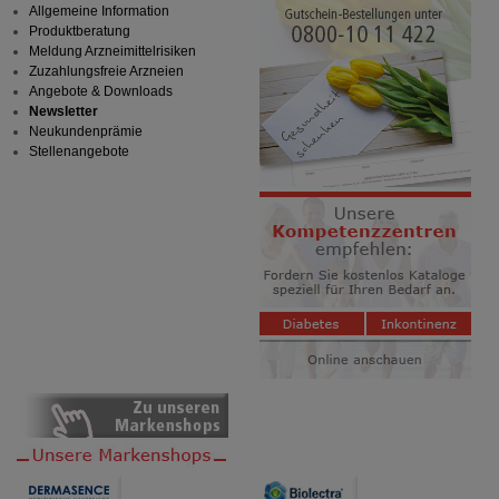
Allgemeine Information
Produktberatung
Meldung Arzneimittelrisiken
Zuzahlungsfreie Arzneien
Angebote & Downloads
Newsletter
Neukundenprämie
Stellenangebote