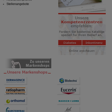
Stellenangebote