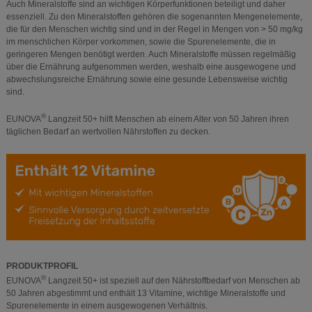
Auch Mineralstoffe sind an wichtigen Körperfunktionen beteiligt und daher
essenziell. Zu den Mineralstoffen gehören die sogenannten Mengenelemente,
die für den Menschen wichtig sind und in der Regel in Mengen von > 50 mg/kg
im menschlichen Körper vorkommen, sowie die Spurenelemente, die in
geringeren Mengen benötigt werden. Auch Mineralstoffe müssen regelmäßig
über die Ernährung aufgenommen werden, weshalb eine ausgewogene und
abwechslungsreiche Ernährung sowie eine gesunde Lebensweise wichtig
sind.
®
EUNOVA
Langzeit 50+ hilft Menschen ab einem Alter von 50 Jahren ihren
täglichen Bedarf an wertvollen Nährstoffen zu decken.
PRODUKTPROFIL
®
EUNOVA
Langzeit 50+ ist speziell auf den Nährstoffbedarf von Menschen ab
50 Jahren abgestimmt und enthält 13 Vitamine, wichtige Mineralstoffe und
Spurenelemente in einem ausgewogenen Verhältnis.