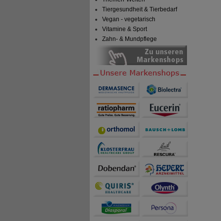
Tiergesundheit & Tierbedarf
Vegan - vegetarisch
Vitamine & Sport
Zahn- & Mundpflege