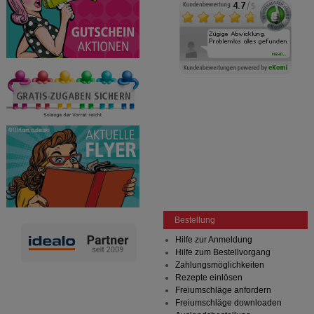
Bestellung
Hilfe zur Anmeldung
Hilfe zum Bestellvorgang
Zahlungsmöglichkeiten
Rezepte einlösen
Freiumschläge anfordern
Freiumschläge downloaden