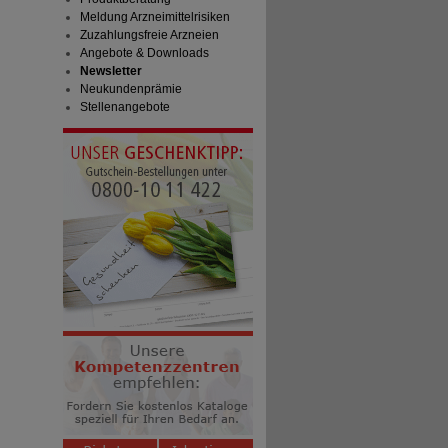
Meldung Arzneimittelrisiken
Zuzahlungsfreie Arzneien
Angebote & Downloads
Newsletter
Neukundenprämie
Stellenangebote