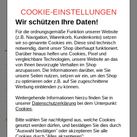
COOKIE-EINSTELLUNGEN
Wir schützen Ihre Daten!
Für die ordnungsgemäße Funktion unserer Website
(z.B. Navigation, Warenkorb, Kundenkonto) setzen
wir so genannte Cookies ein. Diese sind technisch
notwendig, damit unser Shop überhaupt funktioniert.
Darüber hinaus helfen uns Cookies, Pixel und
vergleichbare Technologien, unsere Website an das
von Ihnen bevorzugte Verhalten im Shop
anzupassen. Die Informationen darüber, wie Sie
unsere Seiten nutzen, setzen wir ein, um den Shop
zu optimieren oder z.B. auf Sie zugeschnittene
Werbung einblenden zu können.
Weitergehende Informationen hierzu finden Sie in
unserer
Datenschutzerklärung
bei dem Unterpunkt
Cookies
.
Bitte wählen Sie nachfolgend aus, welche Cookies
gesetzt werden dürfen, und bestätigen Sie dies durch
"Auswahl bestätigen" oder akzeptieren Sie alle
Cookies durch "Alles akzeptieren":