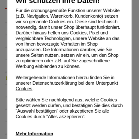
Wir schützen Ihre Daten!
Für die ordnungsgemäße Funktion unserer Website
(z.B. Navigation, Warenkorb, Kundenkonto) setzen
wir so genannte Cookies ein. Diese sind technisch
notwendig, damit unser Shop überhaupt funktioniert.
Darüber hinaus helfen uns Cookies, Pixel und
vergleichbare Technologien, unsere Website an das
von Ihnen bevorzugte Verhalten im Shop
anzupassen. Die Informationen darüber, wie Sie
unsere Seiten nutzen, setzen wir ein, um den Shop
zu optimieren oder z.B. auf Sie zugeschnittene
Werbung einblenden zu können.
Weitergehende Informationen hierzu finden Sie in
unserer
Datenschutzerklärung
bei dem Unterpunkt
Cookies
.
Bitte wählen Sie nachfolgend aus, welche Cookies
gesetzt werden dürfen, und bestätigen Sie dies durch
"Auswahl bestätigen" oder akzeptieren Sie alle
Cookies durch "Alles akzeptieren":
Mehr Information