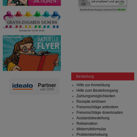
Bestellung
Hilfe zur Anmeldung
Hilfe zum Bestellvorgang
Zahlungsmöglichkeiten
Rezepte einlösen
Freiumschläge anfordern
Freiumschläge downloaden
Auslandsbestellung
Reklamation
Widerrufsformular
Problembehebung