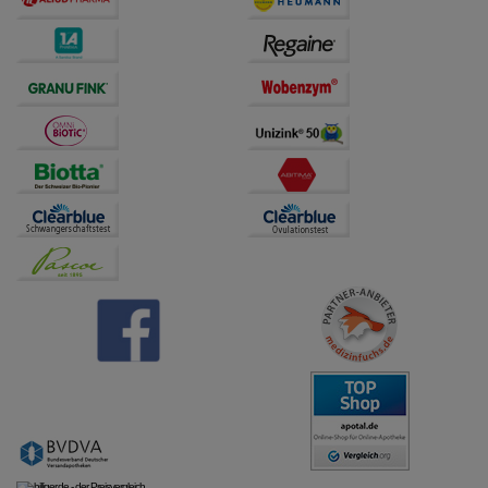
übertragen werden.