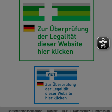
Barrierefreiheitserklärung
Kontakt
AGB
Datenschutz
Impressum