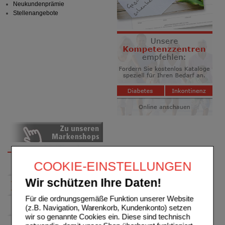
Neukundenprämie
Stellenangebote
COOKIE-EINSTELLUNGEN
Wir schützen Ihre Daten!
Für die ordnungsgemäße Funktion unserer Website
(z.B. Navigation, Warenkorb, Kundenkonto) setzen
wir so genannte Cookies ein. Diese sind technisch