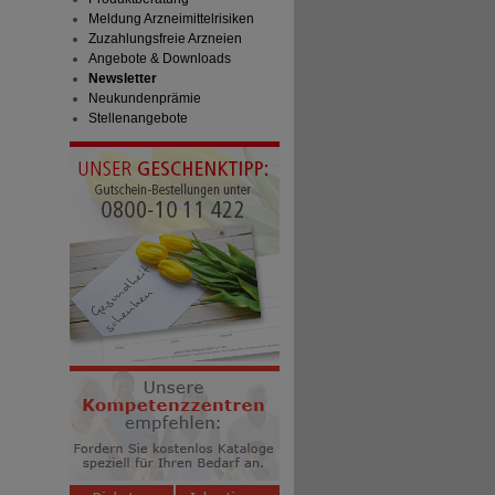
Meldung Arzneimittelrisiken
Zuzahlungsfreie Arzneien
Angebote & Downloads
Newsletter
Neukundenprämie
Stellenangebote