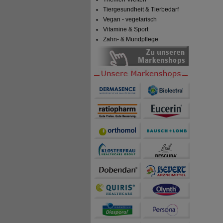
Tiergesundheit & Tierbedarf
Vegan - vegetarisch
Vitamine & Sport
Zahn- & Mundpflege