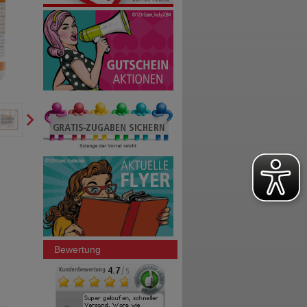
Bewertung