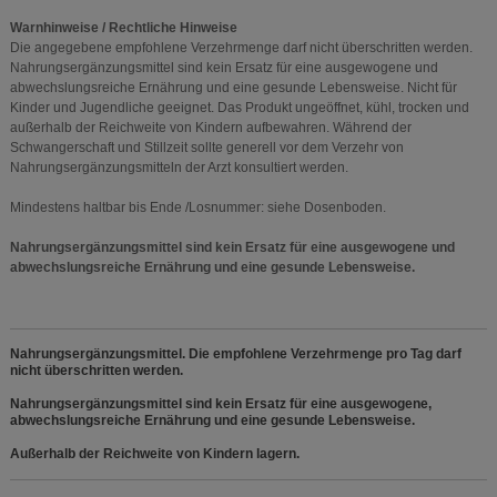
Warnhinweise / Rechtliche Hinweise
Die angegebene empfohlene Verzehrmenge darf nicht überschritten werden.
Nahrungsergänzungsmittel sind kein Ersatz für eine ausgewogene und
abwechslungsreiche Ernährung und eine gesunde Lebensweise. Nicht für
Kinder und Jugendliche geeignet. Das Produkt ungeöffnet, kühl, trocken und
außerhalb der Reichweite von Kindern aufbewahren. Während der
Schwangerschaft und Stillzeit sollte generell vor dem Verzehr von
Nahrungsergänzungsmitteln der Arzt konsultiert werden.
Mindestens haltbar bis Ende /Losnummer: siehe Dosenboden.
Nahrungsergänzungsmittel sind kein Ersatz für eine ausgewogene und
abwechslungsreiche Ernährung und eine gesunde Lebensweise.
Nahrungsergänzungsmittel. Die empfohlene Verzehrmenge pro Tag darf
nicht überschritten werden.
Nahrungsergänzungsmittel sind kein Ersatz für eine ausgewogene,
abwechslungsreiche Ernährung und eine gesunde Lebensweise.
Außerhalb der Reichweite von Kindern lagern.