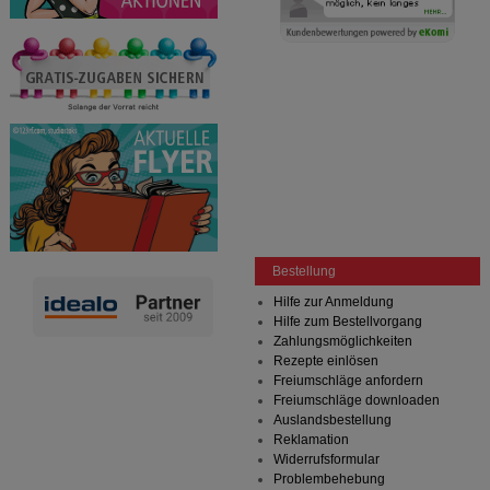
übertragen werden.
Bestellung
Hilfe zur Anmeldung
Hilfe zum Bestellvorgang
Zahlungsmöglichkeiten
Rezepte einlösen
Freiumschläge anfordern
Freiumschläge downloaden
Auslandsbestellung
Reklamation
Widerrufsformular
Problembehebung