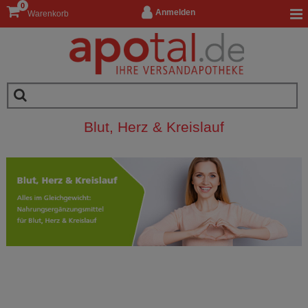
0
Anmelden
Warenkorb
Blut, Herz & Kreislauf