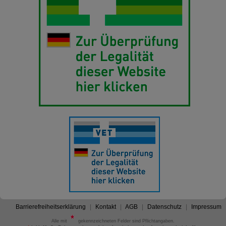
Barrierefreiheitserklärung
Kontakt
AGB
Datenschutz
Impressum
Alle mit
gekennzeichneten Felder sind Pflichtangaben.