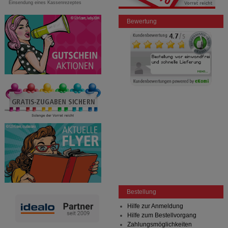
Einsendung eines Kassenrezeptes
Bewertung
Bestellung
Hilfe zur Anmeldung
Hilfe zum Bestellvorgang
Zahlungsmöglichkeiten