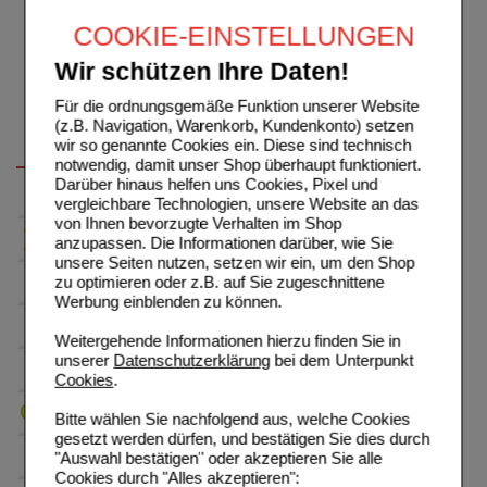
COOKIE-EINSTELLUNGEN
Wir schützen Ihre Daten!
Für die ordnungsgemäße Funktion unserer Website
(z.B. Navigation, Warenkorb, Kundenkonto) setzen
wir so genannte Cookies ein. Diese sind technisch
notwendig, damit unser Shop überhaupt funktioniert.
Darüber hinaus helfen uns Cookies, Pixel und
vergleichbare Technologien, unsere Website an das
von Ihnen bevorzugte Verhalten im Shop
anzupassen. Die Informationen darüber, wie Sie
unsere Seiten nutzen, setzen wir ein, um den Shop
zu optimieren oder z.B. auf Sie zugeschnittene
Werbung einblenden zu können.
Weitergehende Informationen hierzu finden Sie in
unserer
Datenschutzerklärung
bei dem Unterpunkt
Cookies
.
Bitte wählen Sie nachfolgend aus, welche Cookies
gesetzt werden dürfen, und bestätigen Sie dies durch
"Auswahl bestätigen" oder akzeptieren Sie alle
Cookies durch "Alles akzeptieren":