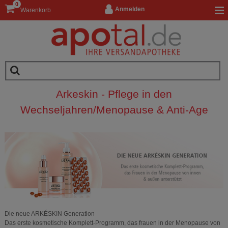
0
Anmelden
Warenkorb
Arkeskin - Pflege in den
Wechseljahren/Menopause & Anti-Age
Die neue ARKÉSKIN Generation
Das erste kosmetische Komplett-Programm, das frauen in der Menopause von