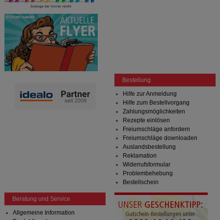
Bestellung
Hilfe zur Anmeldung
Hilfe zum Bestellvorgang
Zahlungsmöglichkeiten
Rezepte einlösen
Freiumschläge anfordern
Freiumschläge downloaden
Auslandsbestellung
Reklamation
Widerrufsformular
Problembehebung
Bestellschein
Beratung und Service
Allgemeine Information