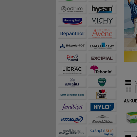
ANKUBE