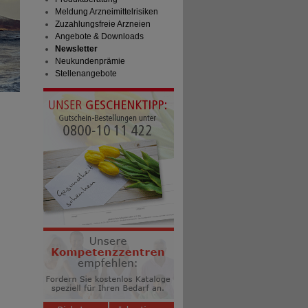
Meldung Arzneimittelrisiken
Zuzahlungsfreie Arzneien
Angebote & Downloads
Newsletter
Neukundenprämie
Stellenangebote