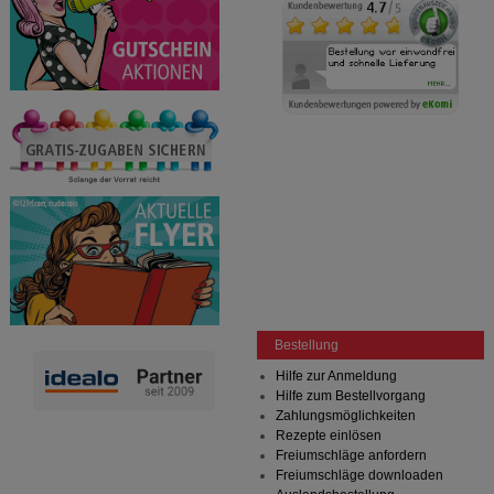
Bestellung
Hilfe zur Anmeldung
Hilfe zum Bestellvorgang
Zahlungsmöglichkeiten
Rezepte einlösen
Freiumschläge anfordern
Freiumschläge downloaden