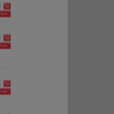
Details
Details
Details