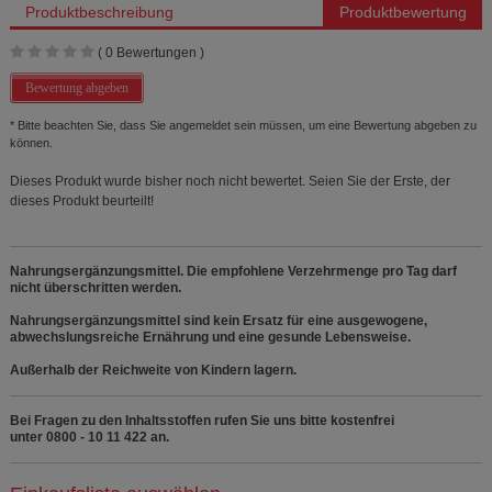
Produktbeschreibung
Produktbewertung
(
0
Bewertungen )
Bewertung abgeben
* Bitte beachten Sie, dass Sie angemeldet sein müssen, um eine Bewertung abgeben zu
können.
Dieses Produkt wurde bisher noch nicht bewertet. Seien Sie der Erste, der
dieses Produkt beurteilt!
Nahrungsergänzungsmittel. Die empfohlene Verzehrmenge pro Tag darf
nicht überschritten werden.
Nahrungsergänzungsmittel sind kein Ersatz für eine ausgewogene,
abwechslungsreiche Ernährung und eine gesunde Lebensweise.
Außerhalb der Reichweite von Kindern lagern.
Bei Fragen zu den Inhaltsstoffen rufen Sie uns bitte kostenfrei
unter 0800 - 10 11 422 an.