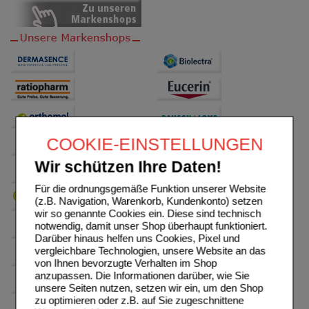
COOKIE-EINSTELLUNGEN
Wir schützen Ihre Daten!
Für die ordnungsgemäße Funktion unserer Website
(z.B. Navigation, Warenkorb, Kundenkonto) setzen
wir so genannte Cookies ein. Diese sind technisch
notwendig, damit unser Shop überhaupt funktioniert.
Darüber hinaus helfen uns Cookies, Pixel und
vergleichbare Technologien, unsere Website an das
von Ihnen bevorzugte Verhalten im Shop
anzupassen. Die Informationen darüber, wie Sie
unsere Seiten nutzen, setzen wir ein, um den Shop
zu optimieren oder z.B. auf Sie zugeschnittene