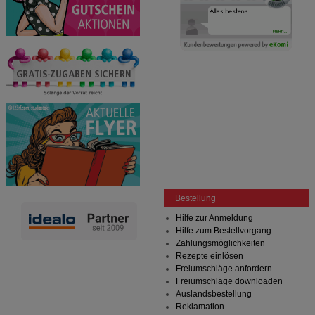
Bestellung
Hilfe zur Anmeldung
Hilfe zum Bestellvorgang
Zahlungsmöglichkeiten
Rezepte einlösen
Freiumschläge anfordern
Freiumschläge downloaden
Auslandsbestellung
Reklamation