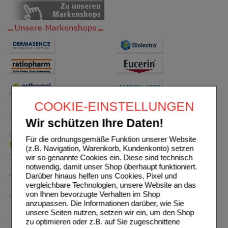
COOKIE-EINSTELLUNGEN
Wir schützen Ihre Daten!
Für die ordnungsgemäße Funktion unserer Website
(z.B. Navigation, Warenkorb, Kundenkonto) setzen
wir so genannte Cookies ein. Diese sind technisch
notwendig, damit unser Shop überhaupt funktioniert.
Darüber hinaus helfen uns Cookies, Pixel und
vergleichbare Technologien, unsere Website an das
von Ihnen bevorzugte Verhalten im Shop
anzupassen. Die Informationen darüber, wie Sie
unsere Seiten nutzen, setzen wir ein, um den Shop
zu optimieren oder z.B. auf Sie zugeschnittene