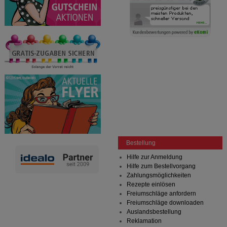
Bestellung
Hilfe zur Anmeldung
Hilfe zum Bestellvorgang
Zahlungsmöglichkeiten
Rezepte einlösen
Freiumschläge anfordern
Freiumschläge downloaden
Auslandsbestellung
Reklamation