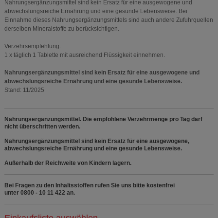
Nahrungsergänzungsmittel sind kein Ersatz für eine ausgewogene und
abwechslungsreiche Ernährung und eine gesunde Lebensweise. Bei
Einnahme dieses Nahrungsergänzungsmittels sind auch andere Zufuhrquellen
derselben Mineralstoffe zu berücksichtigen.
Verzehrsempfehlung:
1 x täglich 1 Tablette mit ausreichend Flüssigkeit einnehmen.
Nahrungsergänzungsmittel sind kein Ersatz für eine ausgewogene und
abwechslungsreiche Ernährung und eine gesunde Lebensweise.
Stand: 11/2025
Nahrungsergänzungsmittel. Die empfohlene Verzehrmenge pro Tag darf
nicht überschritten werden.
Nahrungsergänzungsmittel sind kein Ersatz für eine ausgewogene,
abwechslungsreiche Ernährung und eine gesunde Lebensweise.
Außerhalb der Reichweite von Kindern lagern.
Bei Fragen zu den Inhaltsstoffen rufen Sie uns bitte kostenfrei
unter 0800 - 10 11 422 an.