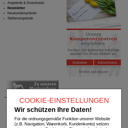
Angebote & Downloads
Newsletter
Neukundenprämie
Stellenangebote
COOKIE-EINSTELLUNGEN
Wir schützen Ihre Daten!
Für die ordnungsgemäße Funktion unserer Website
(z.B. Navigation, Warenkorb, Kundenkonto) setzen