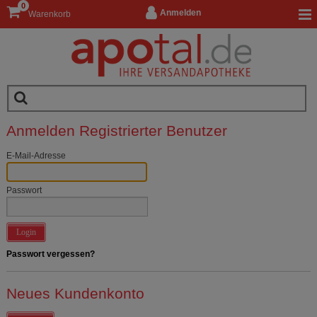
0
Anmelden
Warenkorb
Anmelden Registrierter Benutzer
E-Mail-Adresse
Passwort
Login
Passwort vergessen?
Neues Kundenkonto