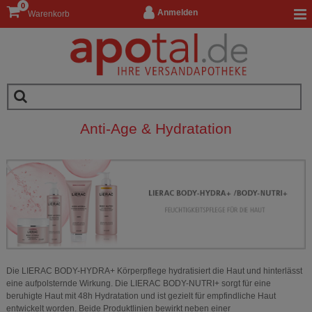
0
Anmelden
Warenkorb
Anti-Age & Hydratation
Die LIERAC BODY-HYDRA+ Körperpflege hydratisiert die Haut und hinterlässt
eine aufpolsternde Wirkung. Die LIERAC BODY-NUTRI+ sorgt für eine
beruhigte Haut mit 48h Hydratation und ist gezielt für empfindliche Haut
entwickelt worden. Beide Produktlinien bewirkt neben einer