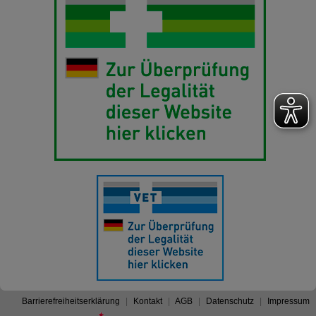
Barrierefreiheitserklärung
Kontakt
AGB
Datenschutz
Impressum