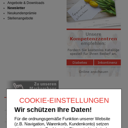
Angebote & Downloads
Newsletter
Neukundenprämie
Stellenangebote
COOKIE-EINSTELLUNGEN
Wir schützen Ihre Daten!
Für die ordnungsgemäße Funktion unserer Website
(z.B. Navigation, Warenkorb, Kundenkonto) setzen