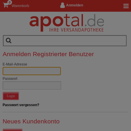
0
Anmelden
Warenkorb
Anmelden Registrierter Benutzer
E-Mail-Adresse
Passwort
Login
Passwort vergessen?
Neues Kundenkonto