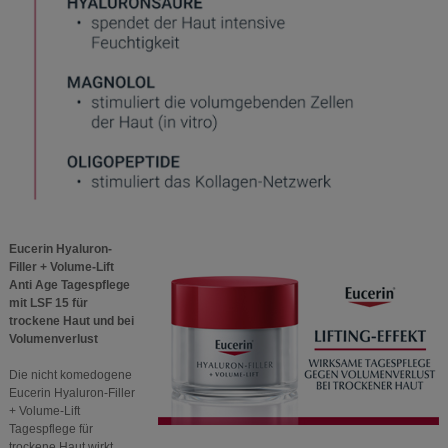
Eucerin Hyaluron-
Filler + Volume-Lift
Anti Age Tagespflege
mit LSF 15 für
trockene Haut und bei
Volumenverlust
Die nicht komedogene
Eucerin Hyaluron-Filler
+ Volume-Lift
Tagespflege für
trockene Haut wirkt