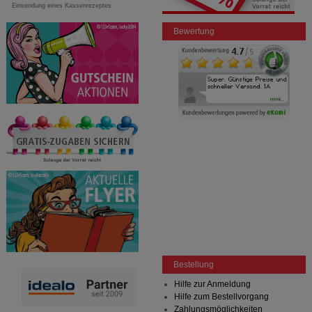
Einsendung eines Kassenrezeptes
Bewertung
Bestellung
Hilfe zur Anmeldung
Hilfe zum Bestellvorgang
Zahlungsmöglichkeiten