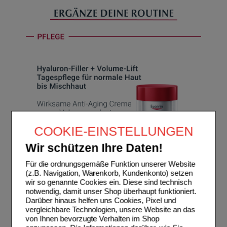
COOKIE-EINSTELLUNGEN
Wir schützen Ihre Daten!
Für die ordnungsgemäße Funktion unserer Website
(z.B. Navigation, Warenkorb, Kundenkonto) setzen
wir so genannte Cookies ein. Diese sind technisch
notwendig, damit unser Shop überhaupt funktioniert.
Darüber hinaus helfen uns Cookies, Pixel und
vergleichbare Technologien, unsere Website an das
von Ihnen bevorzugte Verhalten im Shop