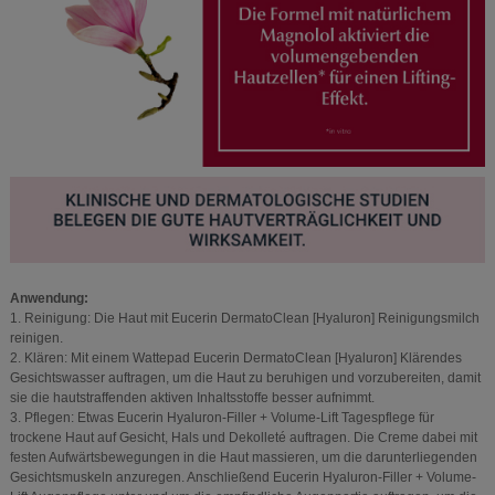
Anwendung:
1. Reinigung: Die Haut mit Eucerin DermatoClean [Hyaluron] Reinigungsmilch
reinigen.
2. Klären: Mit einem Wattepad Eucerin DermatoClean [Hyaluron] Klärendes
Gesichtswasser auftragen, um die Haut zu beruhigen und vorzubereiten, damit
sie die hautstraffenden aktiven Inhaltsstoffe besser aufnimmt.
3. Pflegen: Etwas Eucerin Hyaluron-Filler + Volume-Lift Tagespflege für
trockene Haut auf Gesicht, Hals und Dekolleté auftragen. Die Creme dabei mit
festen Aufwärtsbewegungen in die Haut massieren, um die darunterliegenden
Gesichtsmuskeln anzuregen. Anschließend Eucerin Hyaluron-Filler + Volume-