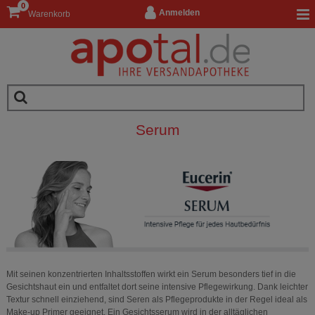
0
Anmelden
Warenkorb
Serum
Mit seinen konzentrierten Inhaltsstoffen wirkt ein Serum besonders tief in die
Gesichtshaut ein und entfaltet dort seine intensive Pflegewirkung. Dank leichter
Textur schnell einziehend, sind Seren als Pflegeprodukte in der Regel ideal als
Make-up Primer geeignet. Ein Gesichtsserum wird in der alltäglichen