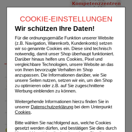
COOKIE-EINSTELLUNGEN
Wir schützen Ihre Daten!
Für die ordnungsgemäße Funktion unserer Website
(z.B. Navigation, Warenkorb, Kundenkonto) setzen
wir so genannte Cookies ein. Diese sind technisch
notwendig, damit unser Shop überhaupt funktioniert.
Darüber hinaus helfen uns Cookies, Pixel und
vergleichbare Technologien, unsere Website an das
von Ihnen bevorzugte Verhalten im Shop
anzupassen. Die Informationen darüber, wie Sie
unsere Seiten nutzen, setzen wir ein, um den Shop
zu optimieren oder z.B. auf Sie zugeschnittene
Werbung einblenden zu können.
Weitergehende Informationen hierzu finden Sie in
unserer
Datenschutzerklärung
bei dem Unterpunkt
Cookies
.
Bitte wählen Sie nachfolgend aus, welche Cookies
gesetzt werden dürfen, und bestätigen Sie dies durch