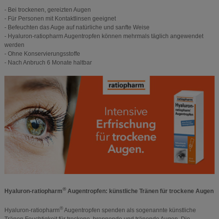
- Bei trockenen, gereizten Augen
- Für Personen mit Kontaktlinsen geeignet
- Befeuchten das Auge auf natürliche und sanfte Weise
- Hyaluron-ratiopharm Augentropfen können mehrmals täglich angewendet
werden
- Ohne Konservierungsstoffe
- Nach Anbruch 6 Monate haltbar
®
Hyaluron-ratiopharm
Augentropfen: künstliche Tränen für trockene Augen
®
Hyaluron-ratiopharm
Augentropfen spenden als sogenannte künstliche