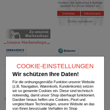
COOKIE-EINSTELLUNGEN
Wir schützen Ihre Daten!
Für die ordnungsgemäße Funktion unserer Website
(z.B. Navigation, Warenkorb, Kundenkonto) setzen
wir so genannte Cookies ein. Diese sind technisch
notwendig, damit unser Shop überhaupt funktioniert.
Darüber hinaus helfen uns Cookies, Pixel und
vergleichbare Technologien, unsere Website an das
von Ihnen bevorzugte Verhalten im Shop