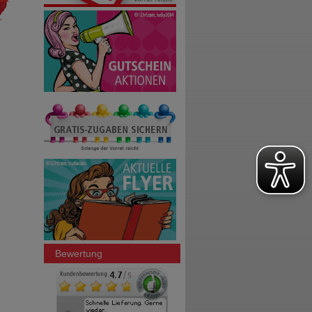
Bewertung