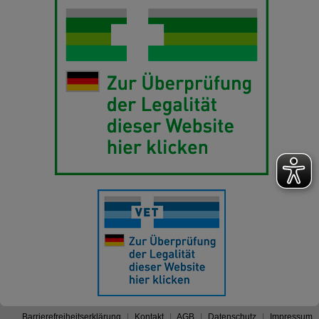
Barrierefreiheitserklärung
Kontakt
AGB
Datenschutz
Impressum