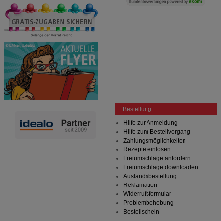
Bestellung
Hilfe zur Anmeldung
Hilfe zum Bestellvorgang
Zahlungsmöglichkeiten
Rezepte einlösen
Freiumschläge anfordern
Freiumschläge downloaden
Auslandsbestellung
Reklamation
Widerrufsformular
Problembehebung
Bestellschein