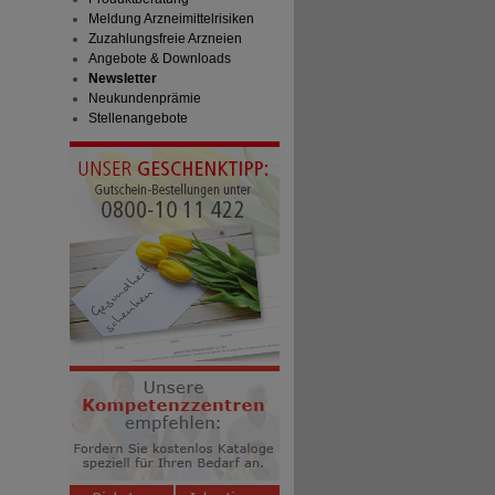
Meldung Arzneimittelrisiken
Zuzahlungsfreie Arzneien
Angebote & Downloads
Newsletter
Neukundenprämie
Stellenangebote