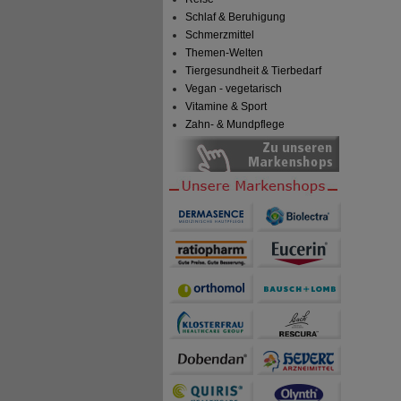
Schlaf & Beruhigung
Schmerzmittel
Themen-Welten
Tiergesundheit & Tierbedarf
Vegan - vegetarisch
Vitamine & Sport
Zahn- & Mundpflege