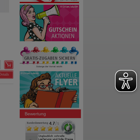
Details
Bewertung