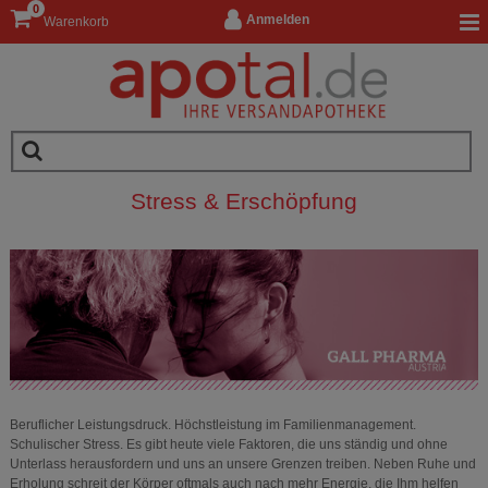
0
Anmelden
Warenkorb
Stress & Erschöpfung
Beruflicher Leistungsdruck. Höchstleistung im Familienmanagement.
Schulischer Stress. Es gibt heute viele Faktoren, die uns ständig und ohne
Unterlass herausfordern und uns an unsere Grenzen treiben. Neben Ruhe und
Erholung schreit der Körper oftmals auch nach mehr Energie, die Ihm helfen