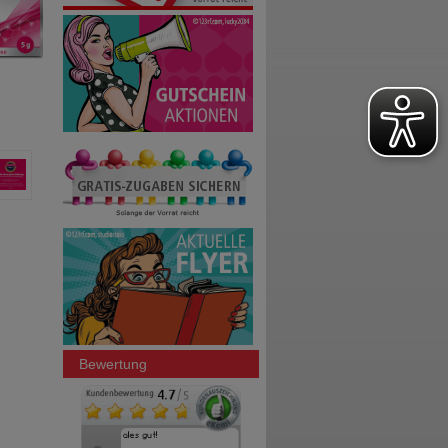
Bewertung