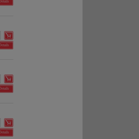
Details
Details
Details
Details