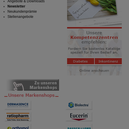
Angebote & Downloads
Newsletter
Neukundenprämie
Stellenangebote