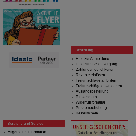
Bestellung
Hilfe zur Anmeldung
Hilfe zum Bestellvorgang
Zahlungsmöglichkeiten
Rezepte einlösen
Freiumschläge anfordern
Freiumschläge downloaden
Auslandsbestellung
Reklamation
Widerrufsformular
Problembehebung
Bestellschein
Beratung und Service
Allgemeine Information