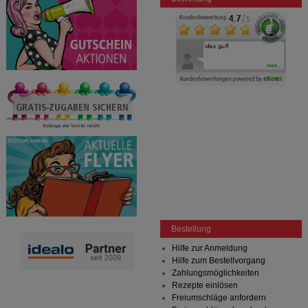
Bestellung
Hilfe zur Anmeldung
Hilfe zum Bestellvorgang
Zahlungsmöglichkeiten
Rezepte einlösen
Freiumschläge anfordern