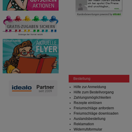
Bestellung
Hilfe zur Anmeldung
Hilfe zum Bestellvorgang
Zahlungsmöglichkeiten
Rezepte einlösen
Freiumschläge anfordern
Freiumschläge downloaden
Auslandsbestellung
Reklamation
Widerrufsformular