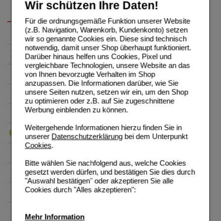
Wir schützen Ihre Daten!
Für die ordnungsgemäße Funktion unserer Website
(z.B. Navigation, Warenkorb, Kundenkonto) setzen
wir so genannte Cookies ein. Diese sind technisch
notwendig, damit unser Shop überhaupt funktioniert.
Darüber hinaus helfen uns Cookies, Pixel und
vergleichbare Technologien, unsere Website an das
von Ihnen bevorzugte Verhalten im Shop
anzupassen. Die Informationen darüber, wie Sie
unsere Seiten nutzen, setzen wir ein, um den Shop
zu optimieren oder z.B. auf Sie zugeschnittene
Werbung einblenden zu können.
Weitergehende Informationen hierzu finden Sie in
unserer
Datenschutzerklärung
bei dem Unterpunkt
Cookies
.
Bitte wählen Sie nachfolgend aus, welche Cookies
gesetzt werden dürfen, und bestätigen Sie dies durch
"Auswahl bestätigen" oder akzeptieren Sie alle
Cookies durch "Alles akzeptieren":
Mehr Information