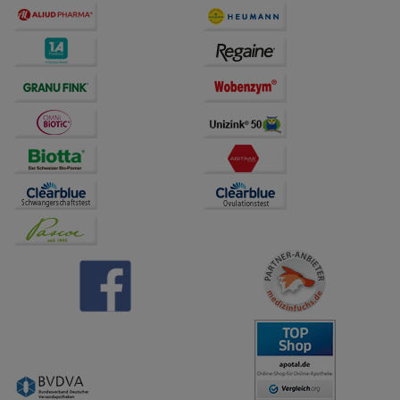
übertragen werden.