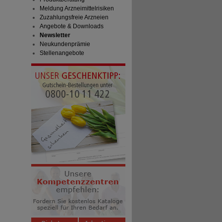
Meldung Arzneimittelrisiken
Zuzahlungsfreie Arzneien
Angebote & Downloads
Newsletter
Neukundenprämie
Stellenangebote