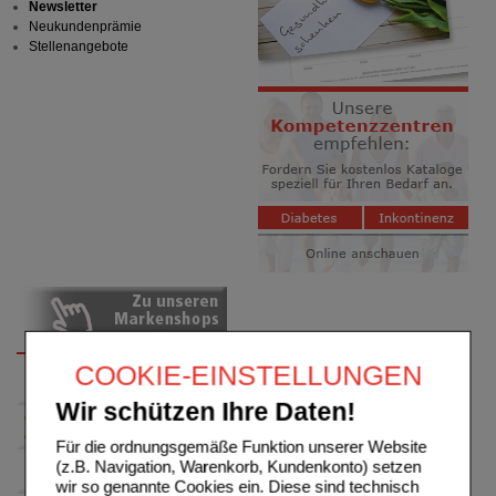
Newsletter
Neukundenprämie
Stellenangebote
COOKIE-EINSTELLUNGEN
Wir schützen Ihre Daten!
Für die ordnungsgemäße Funktion unserer Website
(z.B. Navigation, Warenkorb, Kundenkonto) setzen
wir so genannte Cookies ein. Diese sind technisch