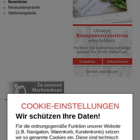
Newsletter
Neukundenprämie
Stellenangebote
COOKIE-EINSTELLUNGEN
Wir schützen Ihre Daten!
Für die ordnungsgemäße Funktion unserer Website
(z.B. Navigation, Warenkorb, Kundenkonto) setzen
wir so genannte Cookies ein. Diese sind technisch