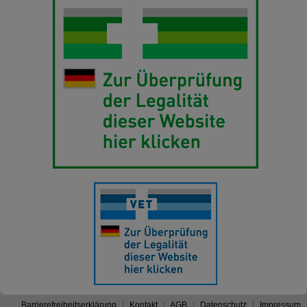
Barrierefreiheitserklärung
Kontakt
AGB
Datenschutz
Impressum