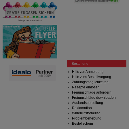
Bestellung
Hilfe zur Anmeldung
Hilfe zum Bestellvorgang
Zahlungsmöglichkeiten
Rezepte einlösen
Freiumschläge anfordern
Freiumschläge downloaden
Auslandsbestellung
Reklamation
Widerrufsformular
Problembehebung
Bestellschein