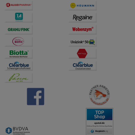
übertragen werden.