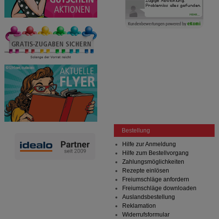
Bestellung
Hilfe zur Anmeldung
Hilfe zum Bestellvorgang
Zahlungsmöglichkeiten
Rezepte einlösen
Freiumschläge anfordern
Freiumschläge downloaden
Auslandsbestellung
Reklamation
Widerrufsformular