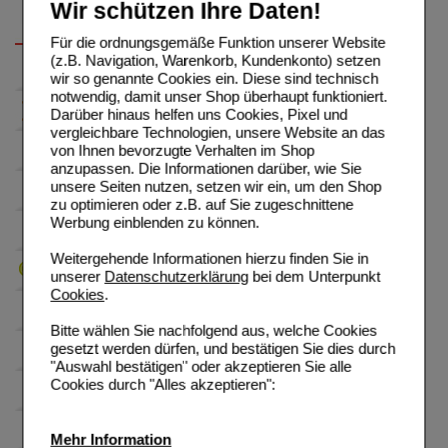
Wir schützen Ihre Daten!
Für die ordnungsgemäße Funktion unserer Website
(z.B. Navigation, Warenkorb, Kundenkonto) setzen
wir so genannte Cookies ein. Diese sind technisch
notwendig, damit unser Shop überhaupt funktioniert.
Darüber hinaus helfen uns Cookies, Pixel und
vergleichbare Technologien, unsere Website an das
von Ihnen bevorzugte Verhalten im Shop
anzupassen. Die Informationen darüber, wie Sie
unsere Seiten nutzen, setzen wir ein, um den Shop
zu optimieren oder z.B. auf Sie zugeschnittene
Werbung einblenden zu können.
Weitergehende Informationen hierzu finden Sie in
unserer
Datenschutzerklärung
bei dem Unterpunkt
Cookies
.
Bitte wählen Sie nachfolgend aus, welche Cookies
gesetzt werden dürfen, und bestätigen Sie dies durch
"Auswahl bestätigen" oder akzeptieren Sie alle
Cookies durch "Alles akzeptieren":
Mehr Information