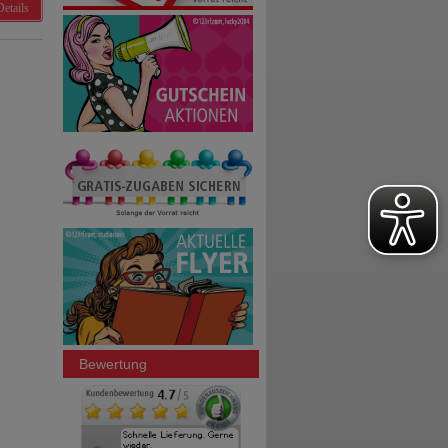
Details
Bewertung