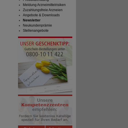
Meldung Arzneimittelrisiken
Zuzahlungsfreie Arzneien
Angebote & Downloads
Newsletter
Neukundenprämie
Stellenangebote